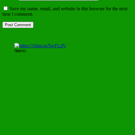
Save my name, email, and website in this browser for the next
time I comment.
বিজ্ঞাপন