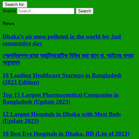
Search for:
Search
News
Dhaka’s air most polluted in the world for 2nd
consecutive day
প্রেসক্রিপশন ছাড়া অ্যান্টিবায়োটিক বিক্রি করা যাবে না, আইনের খসড়া
অনুমোদন
10 Leading Healthcare Startups in Bangladesh
(2023 Edition)
Top 15 Largest Pharmaceutical Companies in
Bangladesh (Update 2023)
12 Largest Hospitals in Dhaka with Most Beds
(Update 2023)
10 Best Eye Hospitals in Dhaka, BD (List of 2023)