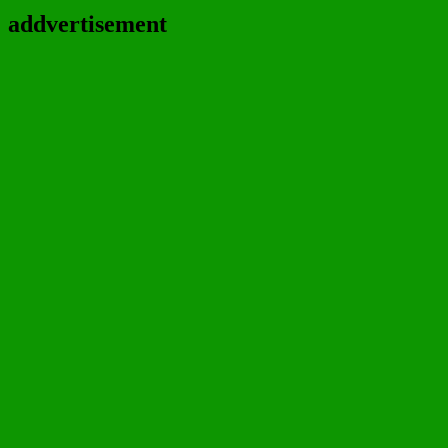
addvertisement