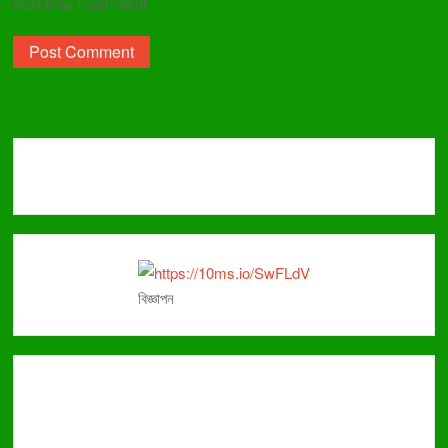
next time I comment.
বিজ্ঞাপন