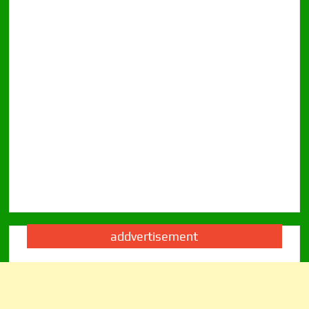
addvertisement